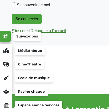
Se souvenir de moi
S'inscrire
|
Retourner à l'accueil
Suivez-nous
Médiathèque
Ciné-Théâtre
École de musique
Ravine chaude
Espace France Services