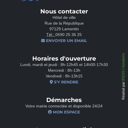
Nous contacter
Hôtel de ville
Rue de la République
97129 Lamentin
Tél.:
0590 25 36 25
ENVOYER UN EMAIL
IPEOS I-Solutions
Horaires d'ouverture
Lundi, mardi et jeudi : 8h-12h45 et 14h00-17h30
Mercredi : 8h-13h
Vendredi : 8h-13h15
S'Y RENDRE
Réalisé par
Démarches
Votre mairie connectée et disponible 24/24
MON ESPACE