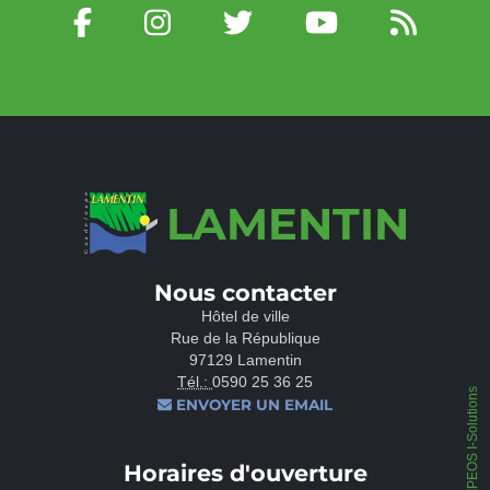
LAMENTIN
Nous contacter
Hôtel de ville
Rue de la République
97129 Lamentin
Tél.:
0590 25 36 25
IPEOS I-Solutions
ENVOYER UN EMAIL
Horaires d'ouverture