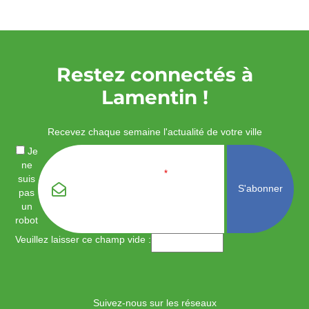
Restez connectés à
Lamentin !
Recevez chaque semaine l'actualité de votre ville
Je
ne
Email
*
suis
pas
un
robot
Veuillez laisser ce champ vide :
Suivez-nous sur les réseaux