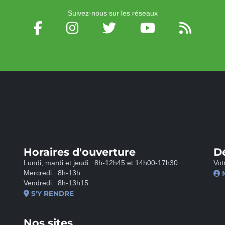
Suivez-nous sur les réseaux
Horaires d'ouverture
D
Lundi, mardi et jeudi : 8h-12h45 et 14h00-17h30
Vot
Mercredi : 8h-13h
Vendredi : 8h-13h15
S'Y RENDRE
Nos sites