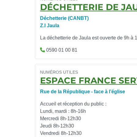
DÉCHETTERIE DE JA
Déchetterie (CANBT)
Z.I Jaula
La déchetterie de Jaula est ouverte de 9h à 
0590 01 00 81
NUMÉROS UTILES
ESPACE FRANCE SER
Rue de la République - face à l’église
Accueil et réception du public :
Lundi, mardi : 8h-16h
Mercredi 8h-12h30
Jeudi 8h-12h30
Vendredi 8h-12h30