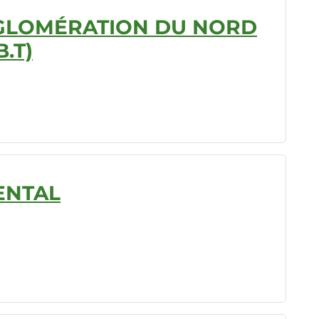
GLOMÉRATION DU NORD
.T)
ENTAL