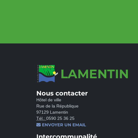
LAMENTIN
Nous contacter
Hôtel de ville
Rue de la République
97129 Lamentin
Tél.:
0590 25 36 25
ENVOYER UN EMAIL
Intercommunalité