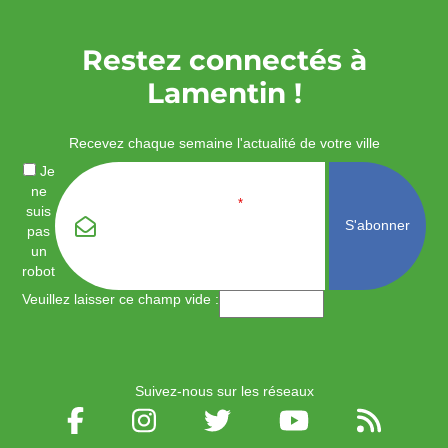
Restez connectés à
Lamentin !
Recevez chaque semaine l'actualité de votre ville
Je
ne
Email
*
suis
pas
un
robot
Veuillez laisser ce champ vide :
Suivez-nous sur les réseaux