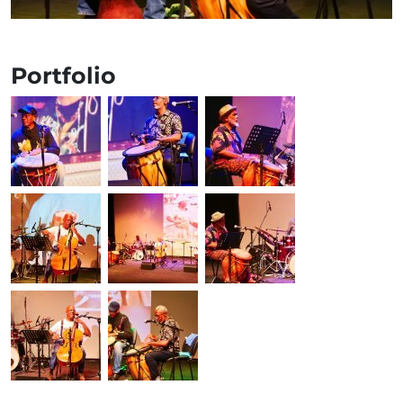
Portfolio