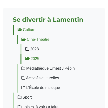
Se divertir à Lamentin
Culture
Ciné-Théatre
2023
2025
Médiathèque Ernest J.Pépin
Activités culturelles
L’École de musique
Sport
Loisirs, à voir / à faire