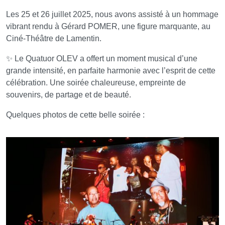
Les 25 et 26 juillet 2025, nous avons assisté à un hommage
vibrant rendu à Gérard POMER, une figure marquante, au
Ciné-Théâtre de Lamentin.
✨ Le Quatuor OLEV a offert un moment musical d’une
grande intensité, en parfaite harmonie avec l’esprit de cette
célébration. Une soirée chaleureuse, empreinte de
souvenirs, de partage et de beauté.
Quelques photos de cette belle soirée :