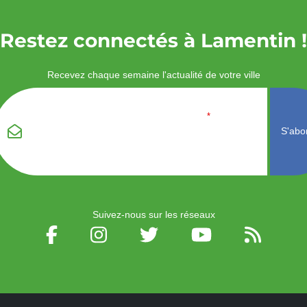
Restez connectés à Lamentin !
Recevez chaque semaine l'actualité de votre ville
Veuillez laisser ce
Email
*
champ vide :
Suivez-nous sur les réseaux