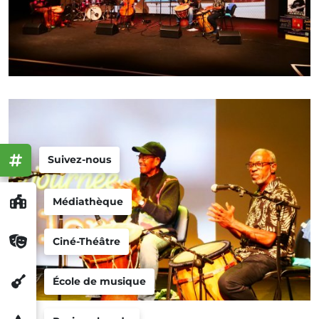
Suivez-nous
Médiathèque
Ciné-Théâtre
École de musique