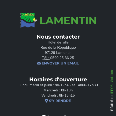
LAMENTIN
Nous contacter
Hôtel de ville
Rue de la République
97129 Lamentin
Tél.:
0590 25 36 25
ENVOYER UN EMAIL
IPEOS I-Solutions
Horaires d'ouverture
Lundi, mardi et jeudi : 8h-12h45 et 14h00-17h30
Mercredi : 8h-13h
Vendredi : 8h-13h15
Réalisé par
S'Y RENDRE