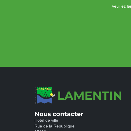
Veuillez l
LAMENTIN
Nous contacter
Hôtel de ville
Rue de la République