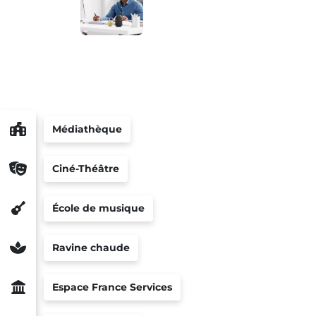
Médiathèque
Ciné-Théâtre
École de musique
Ravine chaude
Espace France Services