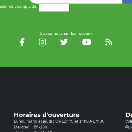
aisser ce champ vide :
Suivez-nous sur les réseaux
Horaires d'ouverture
D
Lundi, mardi et jeudi : 8h-12h45 et 14h00-17h30
Vot
Mercredi : 8h-13h