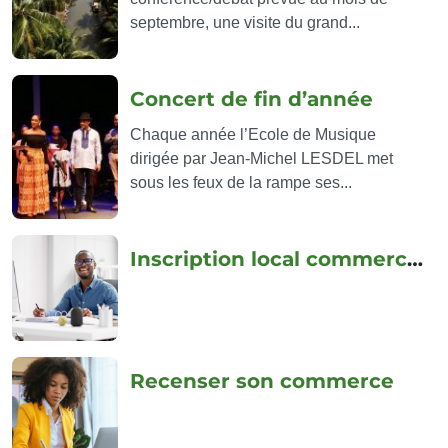
septembre, une visite du grand...
Concert de fin d’année
Chaque année l’Ecole de Musique
dirigée par Jean-Michel LESDEL met
sous les feux de la rampe ses...
Inscription local commercial
Recenser son commerce