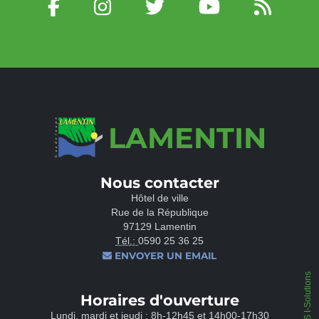
LAMENTIN
Nous contacter
Hôtel de ville
Rue de la République
97129 Lamentin
Tél.:
0590 25 36 25
ENVOYER UN EMAIL
IPEOS I-Solutions
Horaires d'ouverture
Lundi, mardi et jeudi : 8h-12h45 et 14h00-17h30