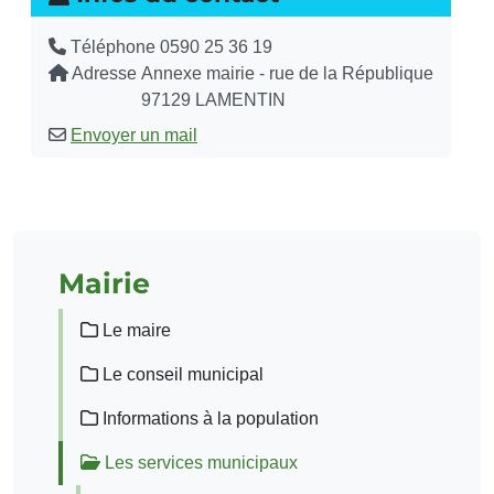
Téléphone
0590 25 36 19
Adresse
Annexe mairie - rue de la République
97129 LAMENTIN
Envoyer un mail
Mairie
Le maire
Le conseil municipal
Informations à la population
Les services municipaux