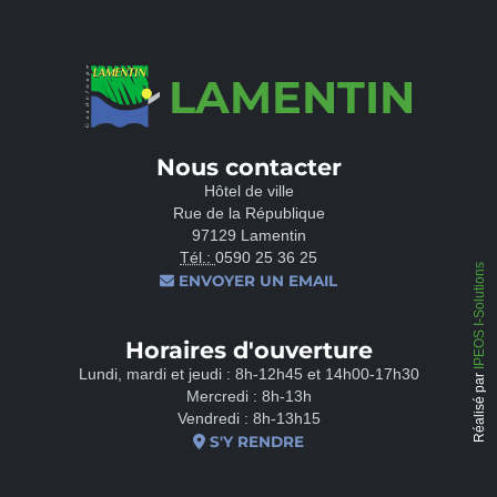
LAMENTIN
Nous contacter
Hôtel de ville
Rue de la République
97129 Lamentin
Tél.:
0590 25 36 25
IPEOS I-Solutions
ENVOYER UN EMAIL
Horaires d'ouverture
Lundi, mardi et jeudi : 8h-12h45 et 14h00-17h30
Réalisé par
Mercredi : 8h-13h
Vendredi : 8h-13h15
S'Y RENDRE