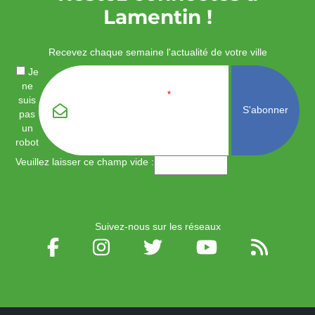
Lamentin !
Recevez chaque semaine l'actualité de votre ville
Je
ne
Email
*
suis
pas
un
robot
Veuillez laisser ce champ vide :
Suivez-nous sur les réseaux