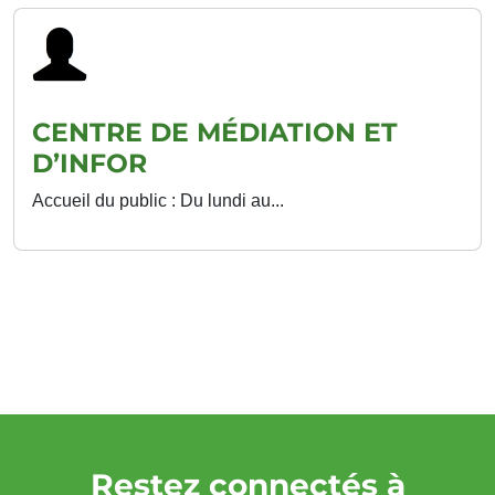
CENTRE DE MÉDIATION ET
D’INFOR
Accueil du public : Du lundi au...
Restez connectés à