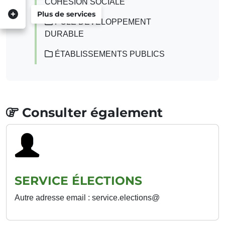
COHÉSION SOCIALE
Plus de services
PÔLE DÉVELOPPEMENT
DURABLE
ÉTABLISSEMENTS PUBLICS
Consulter également
SERVICE ÉLECTIONS
Autre adresse email : service.elections@