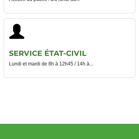
SERVICE ÉTAT-CIVIL
Lundi et mardi de 8h à 12h45 / 14h à...