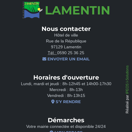
LAMENTIN
Nous contacter
Hôtel de ville
Rue de la République
97129 Lamentin
Tél.:
0590 25 36 25
ENVOYER UN EMAIL
IPEOS I-Solutions
Horaires d'ouverture
Lundi, mardi et jeudi : 8h-12h45 et 14h00-17h30
Mercredi : 8h-13h
Vendredi : 8h-13h15
Réalisé par
S'Y RENDRE
Démarches
Votre mairie connectée et disponible 24/24