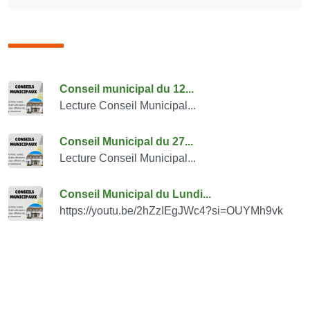
Consulter également
Conseil municipal du 12...
Lecture Conseil Municipal...
Conseil Municipal du 27...
Lecture Conseil Municipal...
Conseil Municipal du Lundi...
https://youtu.be/2hZzIEgJWc4?si=OUYMh9vk