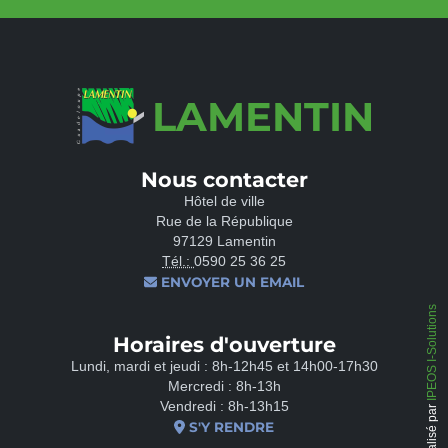
LAMENTIN
Nous contacter
Hôtel de ville
Rue de la République
97129 Lamentin
Tél.:
0590 25 36 25
ENVOYER UN EMAIL
IPEOS I-Solutions
Horaires d'ouverture
Lundi, mardi et jeudi : 8h-12h45 et 14h00-17h30
Mercredi : 8h-13h
Vendredi : 8h-13h15
Réalisé par
S'Y RENDRE