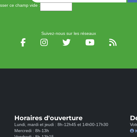
aisser ce champ vide :
Suivez-nous sur les réseaux
Horaires d'ouverture
D
Lundi, mardi et jeudi : 8h-12h45 et 14h00-17h30
Vot
Mercredi : 8h-13h
Vendredi : 8h-13h15