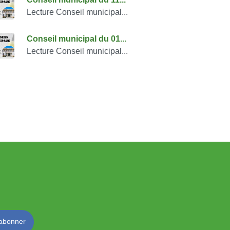
Lecture Conseil municipal...
Conseil municipal du 01...
Lecture Conseil municipal...