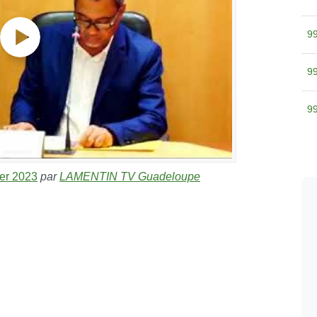
ier 2023
par
LAMENTIN TV Guadeloupe