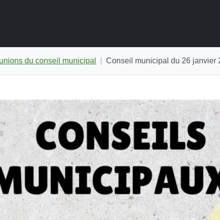
nions du conseil municipal
Conseil municipal du 26 janvier