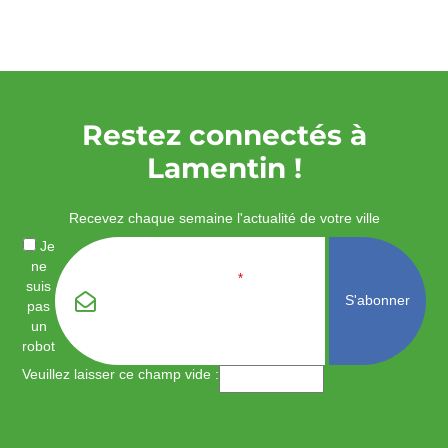
Restez connectés à
Lamentin !
Recevez chaque semaine l'actualité de votre ville
Je
ne
Email
*
suis
pas
un
robot
Veuillez laisser ce champ vide :