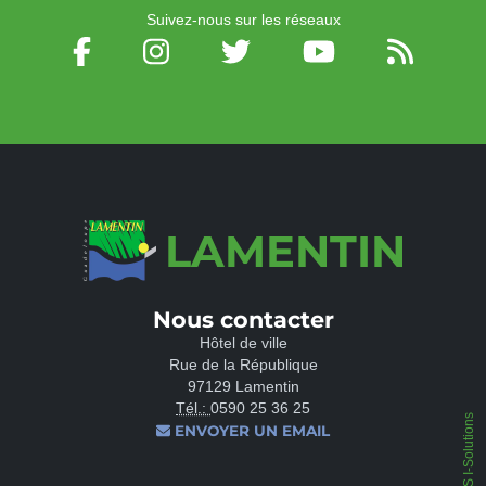
Suivez-nous sur les réseaux
LAMENTIN
Nous contacter
Hôtel de ville
Rue de la République
97129 Lamentin
Tél.:
0590 25 36 25
IPEOS I-Solutions
ENVOYER UN EMAIL