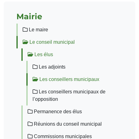
Mairie
Le maire
Le conseil municipal
Les élus
Les adjoints
Les conseillers municipaux
Les conseillers municipaux de
l’opposition
Permanence des élus
Réunions du conseil municipal
Commissions municipales