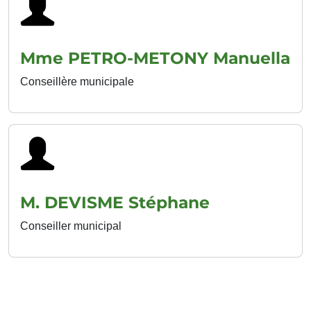
Mme PETRO-METONY Manuella
Conseillère municipale
M. DEVISME Stéphane
Conseiller municipal