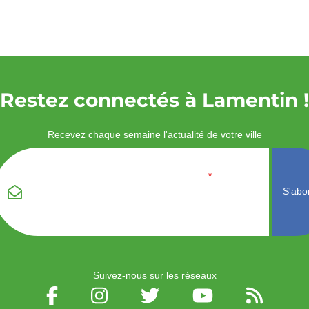
Restez connectés à Lamentin !
Recevez chaque semaine l'actualité de votre ville
Veuillez laisser ce
Email
*
champ vide :
Suivez-nous sur les réseaux