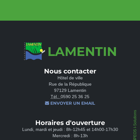
LAMENTIN
Nous contacter
Hôtel de ville
Rue de la République
97129 Lamentin
Tél.:
0590 25 36 25
ENVOYER UN EMAIL
IPEOS I-Solutions
Horaires d'ouverture
Lundi, mardi et jeudi : 8h-12h45 et 14h00-17h30
Mercredi : 8h-13h