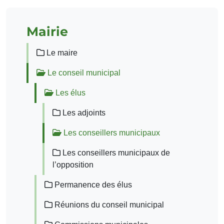
Mairie
Le maire
Le conseil municipal
Les élus
Les adjoints
Les conseillers municipaux
Les conseillers municipaux de
l’opposition
Permanence des élus
Réunions du conseil municipal