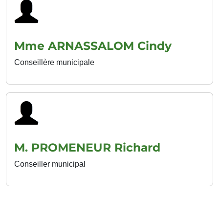
Mme ARNASSALOM Cindy
Conseillère municipale
M. PROMENEUR Richard
Conseiller municipal