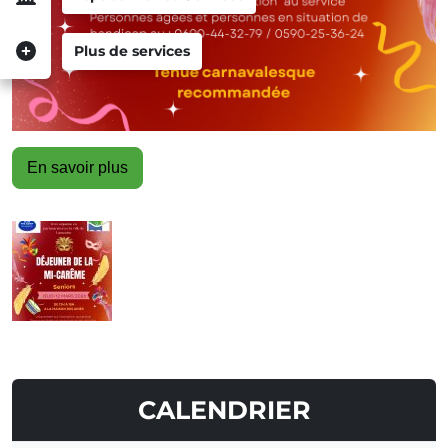
Plus de services
En savoir plus
CALENDRIER