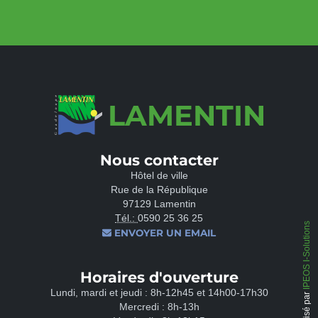
LAMENTIN
Nous contacter
Hôtel de ville
Rue de la République
97129 Lamentin
Tél.:
0590 25 36 25
IPEOS I-Solutions
ENVOYER UN EMAIL
Horaires d'ouverture
Lundi, mardi et jeudi : 8h-12h45 et 14h00-17h30
Réalisé par
Mercredi : 8h-13h