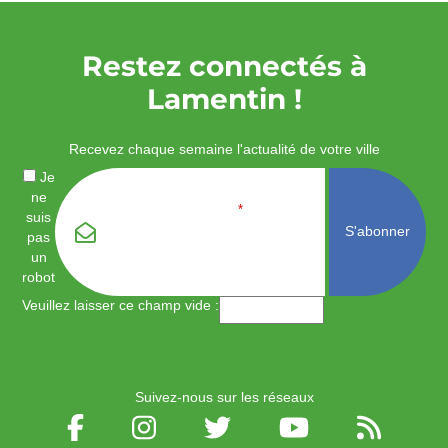
Restez connectés à
Lamentin !
Recevez chaque semaine l'actualité de votre ville
Je
ne
Email
*
suis
pas
un
robot
Veuillez laisser ce champ vide :
Suivez-nous sur les réseaux