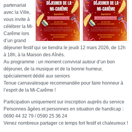
partenariat
avec la Ville,
vous invite à
célébrer la Mi-
Carême lors
d’un grand
déjeuner festif qui se tiendra le jeudi 12 mars 2026, de 12h
à 18h, à la Maison des Aînés.
Au programme : un moment convivial autour d’un bon
déjeuner, de la musique et de la bonne humeur,
spécialement dédié aux seniors
Tenue carnavalesque recommandée pour faire honneur à
l’esprit de la Mi-Carême !
Participation uniquement sur inscription auprès du service
Personnes âgées et personnes en situation de handicap :
0690 44 32 79 / 0590 25 36 24
Venez nombreux partager ce temps fort festif et chaleureux !