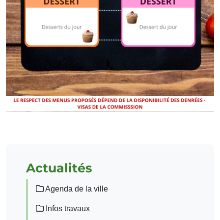
Actualités
Agenda de la ville
Infos travaux