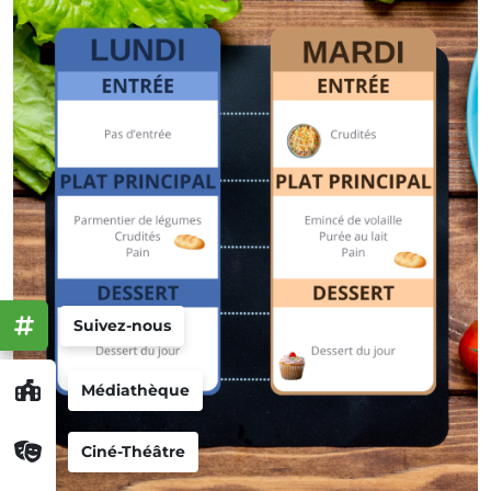
Suivez-nous
Médiathèque
Ciné-Théâtre