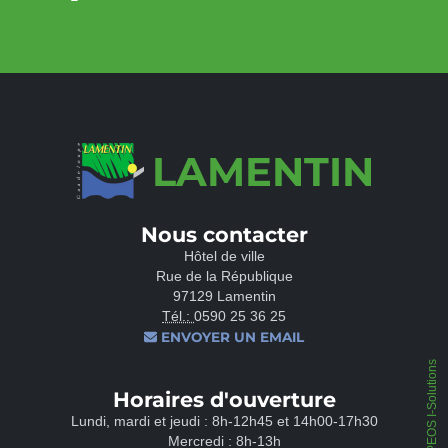
LAMENTIN
Nous contacter
Hôtel de ville
Rue de la République
97129 Lamentin
Tél.:
0590 25 36 25
ENVOYER UN EMAIL
IPEOS I-Solutions
Horaires d'ouverture
Lundi, mardi et jeudi : 8h-12h45 et 14h00-17h30
Mercredi : 8h-13h