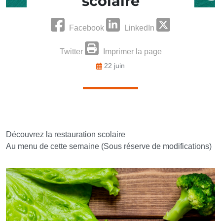
scolaire
Facebook
LinkedIn
Twitter
Imprimer la page
22 juin
Découvrez la restauration scolaire
Au menu de cette semaine (Sous réserve de modifications)