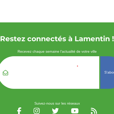
Restez connectés à Lamentin !
Recevez chaque semaine l'actualité de votre ville
Veuillez laisser ce
Email
*
champ vide :
Suivez-nous sur les réseaux