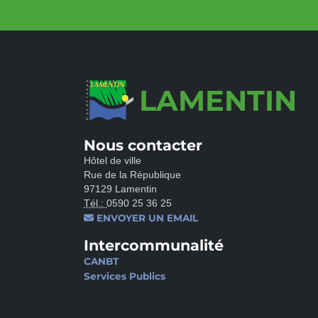
LAMENTIN
Nous contacter
Hôtel de ville
Rue de la République
97129 Lamentin
Tél.:
0590 25 36 25
ENVOYER UN EMAIL
Intercommunalité
CANBT
Services Publics