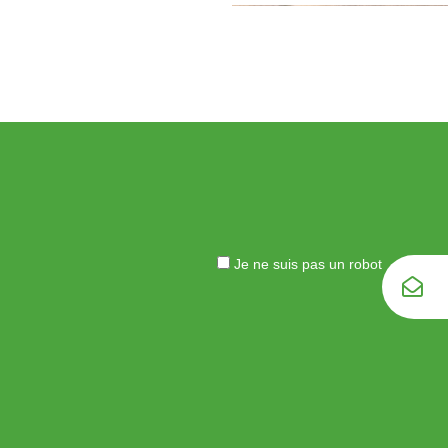
Je ne suis pas un robot