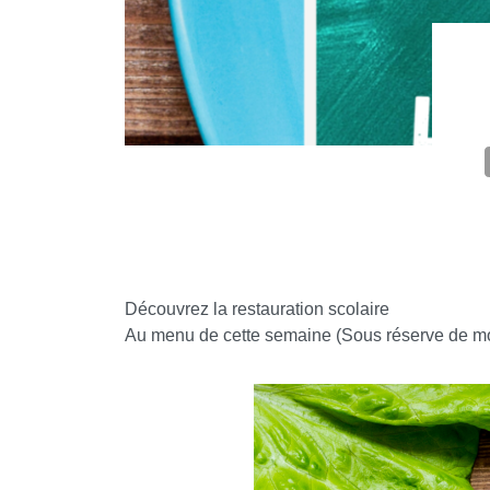
Découvrez la restauration scolaire
Au menu de cette semaine (Sous réserve de mo