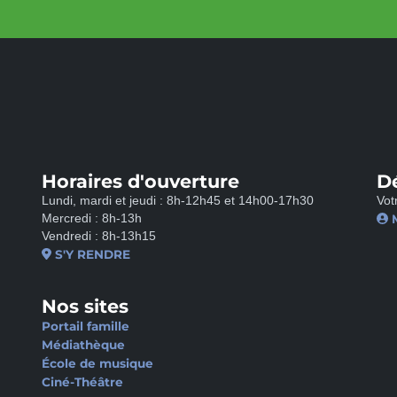
Horaires d'ouverture
D
Lundi, mardi et jeudi : 8h-12h45 et 14h00-17h30
Vot
Mercredi : 8h-13h
Vendredi : 8h-13h15
S'Y RENDRE
Nos sites
Portail famille
Médiathèque
École de musique
Ciné-Théâtre