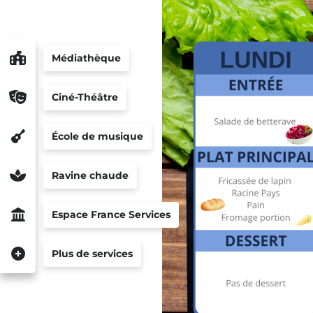
Médiathèque
Ciné-Théâtre
École de musique
Ravine chaude
Espace France Services
Plus de services