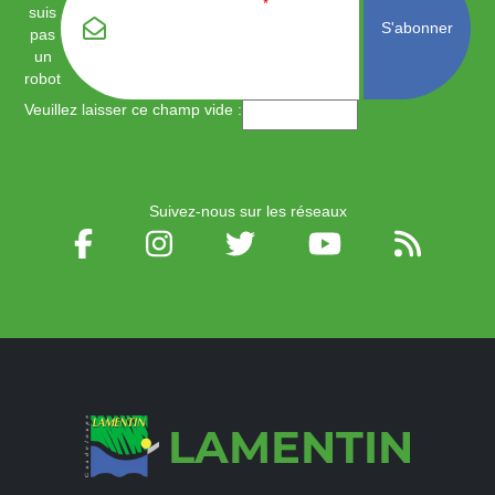
Email
*
suis
pas
un
robot
Veuillez laisser ce champ vide :
Suivez-nous sur les réseaux
LAMENTIN