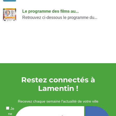
Le programme des films au...
Retrouvez ci-dessous le programme du...
Restez connectés à
Lamentin !
Recevez chaque semaine l'actualité de votre ville
Je
ne