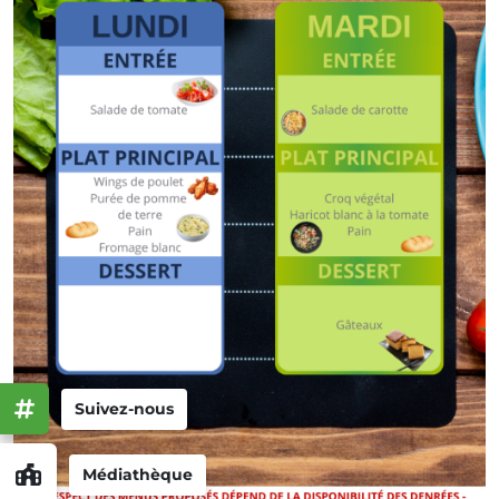
Suivez-nous
Médiathèque