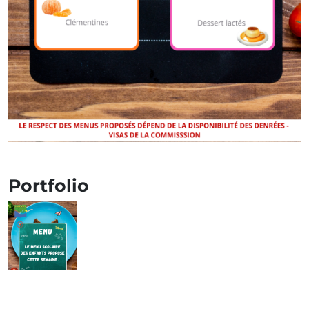
Portfolio