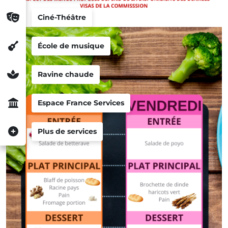
Ciné-Théâtre
École de musique
Ravine chaude
Espace France Services
Plus de services