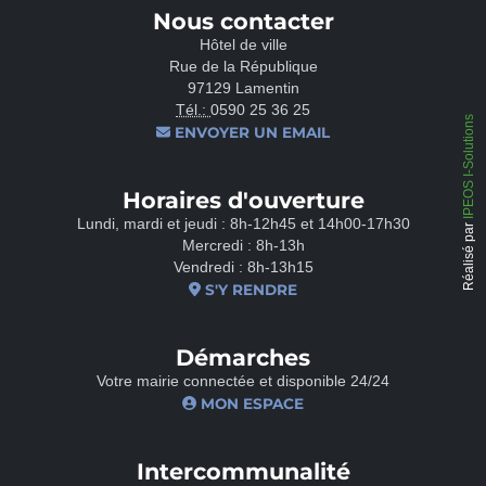
Nous contacter
Hôtel de ville
Rue de la République
97129 Lamentin
Tél.:
0590 25 36 25
IPEOS I-Solutions
ENVOYER UN EMAIL
Horaires d'ouverture
Lundi, mardi et jeudi : 8h-12h45 et 14h00-17h30
Réalisé par
Mercredi : 8h-13h
Vendredi : 8h-13h15
S'Y RENDRE
Démarches
Votre mairie connectée et disponible 24/24
MON ESPACE
Intercommunalité