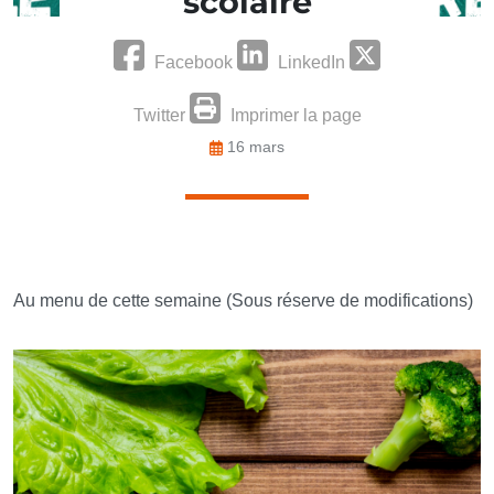
scolaire
Facebook
LinkedIn
Twitter
Imprimer la page
16 mars
Au menu de cette semaine (Sous réserve de modifications)