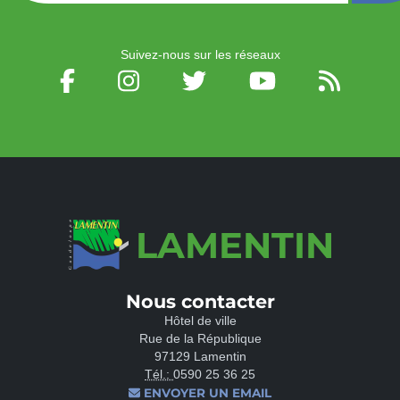
Suivez-nous sur les réseaux
LAMENTIN
Nous contacter
Hôtel de ville
Rue de la République
97129 Lamentin
Tél.:
0590 25 36 25
ENVOYER UN EMAIL