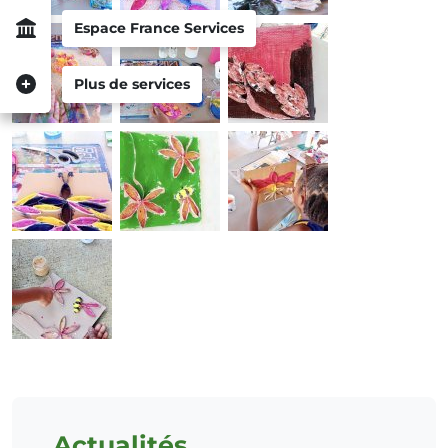
Espace France Services
Plus de services
Actualités