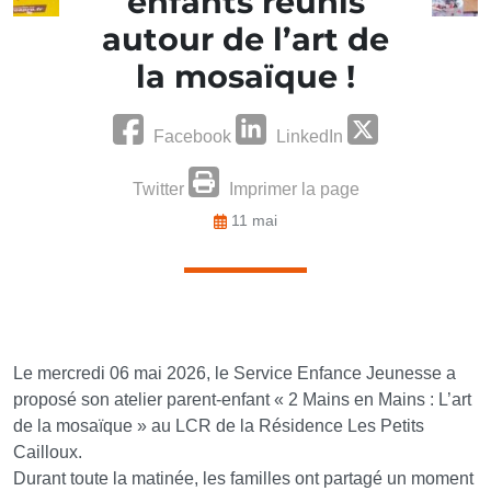
enfants réunis
autour de l’art de
la mosaïque !
Facebook
LinkedIn
Twitter
Imprimer la page
11 mai
Le mercredi 06 mai 2026, le Service Enfance Jeunesse a
proposé son atelier parent-enfant « 2 Mains en Mains : L’art
de la mosaïque » au LCR de la Résidence Les Petits
Cailloux.
Durant toute la matinée, les familles ont partagé un moment