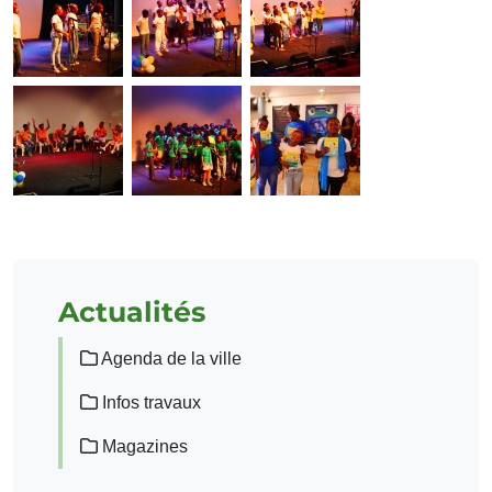
Actualités
Agenda de la ville
Infos travaux
Magazines