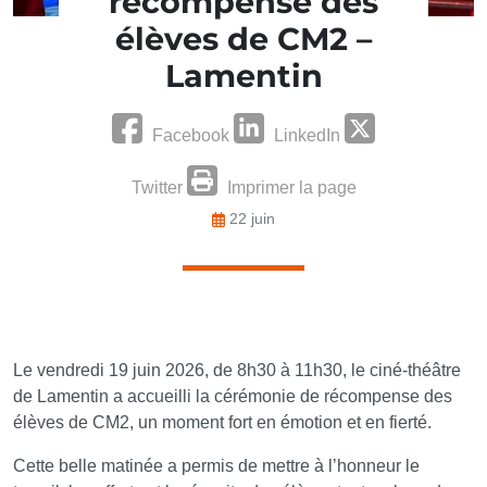
récompense des
élèves de CM2 –
Lamentin
Facebook
LinkedIn
Twitter
Imprimer la page
22 juin
Le vendredi 19 juin 2026, de 8h30 à 11h30, le ciné-théâtre
de Lamentin a accueilli la cérémonie de récompense des
élèves de CM2, un moment fort en émotion et en fierté.
Cette belle matinée a permis de mettre à l’honneur le