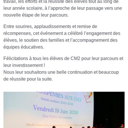
travail, les efforts et la réussite des élèves tout au long de
leur année scolaire, à l’approche de leur passage vers une
nouvelle étape de leur parcours.
Entre sourires, applaudissements et remise de
récompenses, cet événement a célébré l’engagement des
élèves, le soutien des familles et l’accompagnement des
équipes éducatives.
Félicitations à tous les élèves de CM2 pour leur parcours et
leur investissement !
Nous leur souhaitons une belle continuation et beaucoup
de réussite pour la suite.