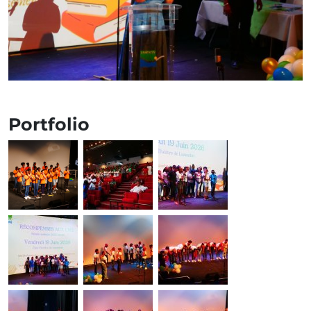
Portfolio