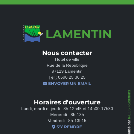
LAMENTIN
Nous contacter
Hôtel de ville
Rue de la République
97129 Lamentin
Tél.:
0590 25 36 25
ENVOYER UN EMAIL
IPEOS I-Solutions
Horaires d'ouverture
Lundi, mardi et jeudi : 8h-12h45 et 14h00-17h30
Mercredi : 8h-13h
Vendredi : 8h-13h15
Réalisé par
S'Y RENDRE