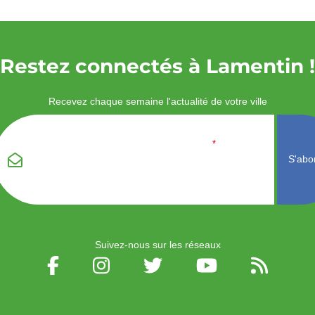
Restez connectés à Lamentin !
Recevez chaque semaine l'actualité de votre ville
Veuillez laisser ce
Email
*
champ vide :
Suivez-nous sur les réseaux