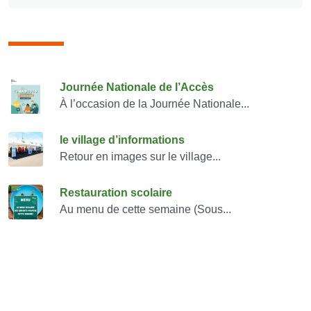
Consulter également
Journée Nationale de l’Accès
À l’occasion de la Journée Nationale...
le village d’informations
Retour en images sur le village...
Restauration scolaire
Au menu de cette semaine (Sous...