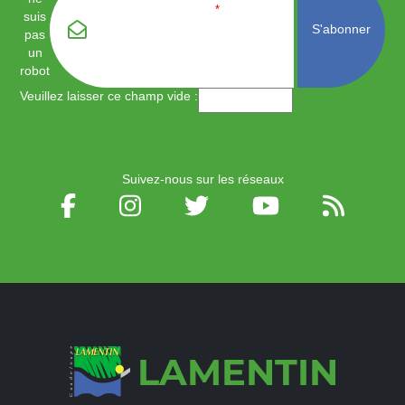
Email
*
suis
pas
un
robot
Veuillez laisser ce champ vide :
Suivez-nous sur les réseaux
LAMENTIN