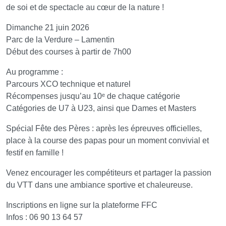
de soi et de spectacle au cœur de la nature !
Dimanche 21 juin 2026
Parc de la Verdure – Lamentin
Début des courses à partir de 7h00
Au programme :
Parcours XCO technique et naturel
Récompenses jusqu’au 10ᵉ de chaque catégorie
Catégories de U7 à U23, ainsi que Dames et Masters
Spécial Fête des Pères : après les épreuves officielles,
place à la course des papas pour un moment convivial et
festif en famille !
Venez encourager les compétiteurs et partager la passion
du VTT dans une ambiance sportive et chaleureuse.
Inscriptions en ligne sur la plateforme FFC
Infos : 06 90 13 64 57