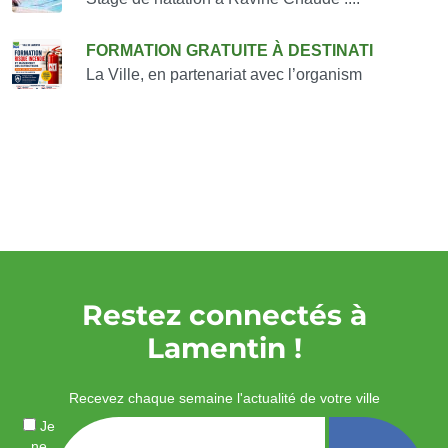
FORMATION GRATUITE À DESTINATI
La Ville, en partenariat avec l’organism
Restez connectés à
Lamentin !
Recevez chaque semaine l'actualité de votre ville
Je
ne