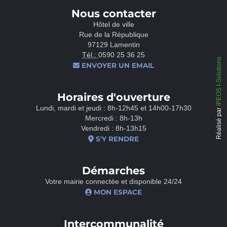
Nous contacter
Hôtel de ville
Rue de la République
97129 Lamentin
Tél.:
0590 25 36 25
IPEOS I-Solutions
ENVOYER UN EMAIL
Horaires d'ouverture
Lundi, mardi et jeudi : 8h-12h45 et 14h00-17h30
Réalisé par
Mercredi : 8h-13h
Vendredi : 8h-13h15
S'Y RENDRE
Démarches
Votre mairie connectée et disponible 24/24
MON ESPACE
Intercommunalité