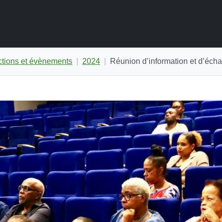
ctions et évènements
2024
Réunion d’information et d’écha