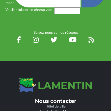
robot
Veuillez laisser ce champ vide :
Suivez-nous sur les réseaux
LAMENTIN
Nous contacter
Hôtel de ville