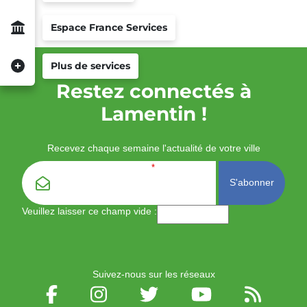
Espace France Services
Plus de services
Restez connectés à
Lamentin !
Recevez chaque semaine l'actualité de votre ville
Email
*
Veuillez laisser ce champ vide :
Suivez-nous sur les réseaux