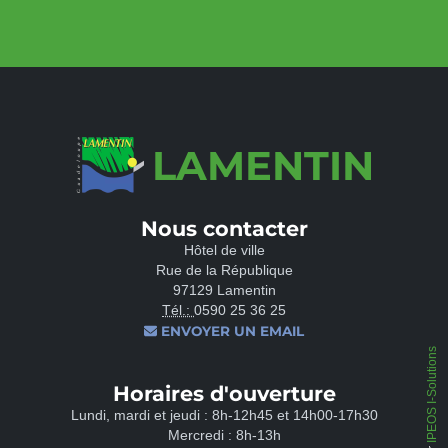
LAMENTIN
Nous contacter
Hôtel de ville
Rue de la République
97129 Lamentin
Tél.:
0590 25 36 25
ENVOYER UN EMAIL
IPEOS I-Solutions
Horaires d'ouverture
Lundi, mardi et jeudi : 8h-12h45 et 14h00-17h30
Mercredi : 8h-13h