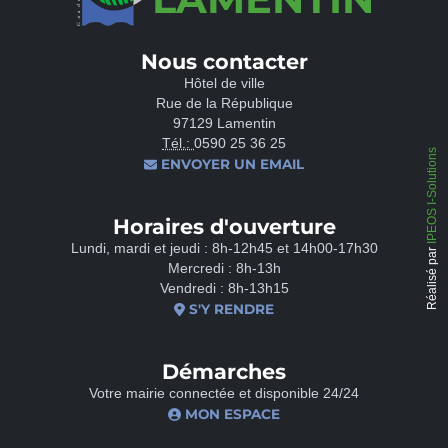
Nous contacter
Hôtel de ville
Rue de la République
97129 Lamentin
Tél.:
0590 25 36 25
IPEOS I-Solutions
ENVOYER UN EMAIL
Horaires d'ouverture
Lundi, mardi et jeudi : 8h-12h45 et 14h00-17h30
Réalisé par
Mercredi : 8h-13h
Vendredi : 8h-13h15
S'Y RENDRE
Démarches
Votre mairie connectée et disponible 24/24
MON ESPACE