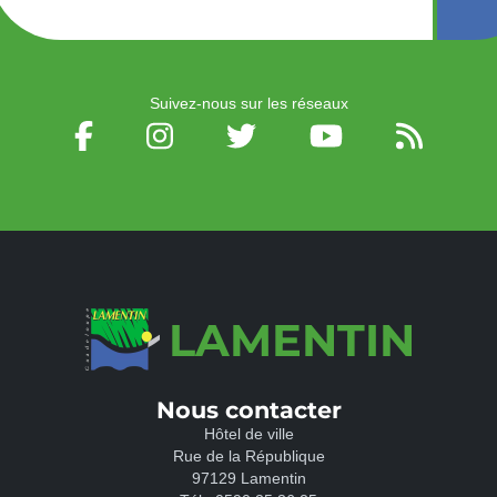
Suivez-nous sur les réseaux
LAMENTIN
Nous contacter
Hôtel de ville
Rue de la République
97129 Lamentin