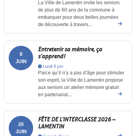
La Ville de Lamentin invite les seniors
de plus de 60 ans de la commune à
embarquer pour deux belles journées
de découverte à travers...
Entretenir sa mémoire, ça
8
s’apprend !
JUIN
Lundi 8 juin
Parce qu’il n’y a pas d’âge pour stimuler
son esprit, la Ville de Lamentin propose
aux seniors un atelier mémoire gratuit
en partenariat...
FÊTE DE L’INTERCLASSE 2026 –
20
LAMENTIN
JUIN