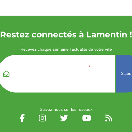
Restez connectés à Lamentin !
Recevez chaque semaine l'actualité de votre ville
Veuillez laisser ce
Email
*
champ vide :
Suivez-nous sur les réseaux