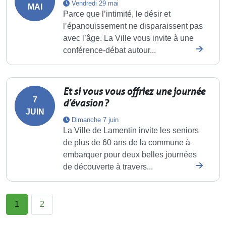
Vendredi 29 mai
MAI
Parce que l’intimité, le désir et
l’épanouissement ne disparaissent pas
avec l’âge. La Ville vous invite à une
conférence-débat autour...
Et si vous vous offriez une journée
7
d’évasion ?
JUIN
Dimanche 7 juin
La Ville de Lamentin invite les seniors
de plus de 60 ans de la commune à
embarquer pour deux belles journées
de découverte à travers...
1
2