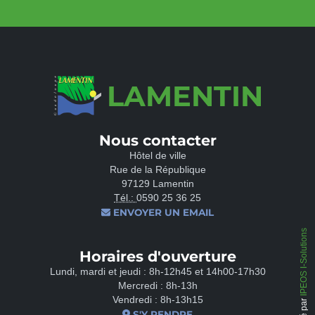
LAMENTIN
Nous contacter
Hôtel de ville
Rue de la République
97129 Lamentin
Tél.:
0590 25 36 25
ENVOYER UN EMAIL
IPEOS I-Solutions
Horaires d'ouverture
Lundi, mardi et jeudi : 8h-12h45 et 14h00-17h30
Mercredi : 8h-13h
Vendredi : 8h-13h15
S'Y RENDRE