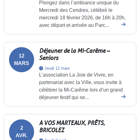
Plongez dans l’ambiance unique du
Mercredi des Cendres, célébré le
mercredi 18 février 2026, de 16h à 20h,
avec départ et arrivée au Parc...
Déjeuner de la Mi-Carême –
12
Seniors
MARS
Jeudi 12 mars
L’association La Joie de Vivre, en
partenariat avec la Ville, vous invite à
célébrer la Mi-Carême lors d’un grand
déjeuner festif qui se...
A VOS MARTEAUX, PRÊTS,
2
BRICOLEZ
AVR.