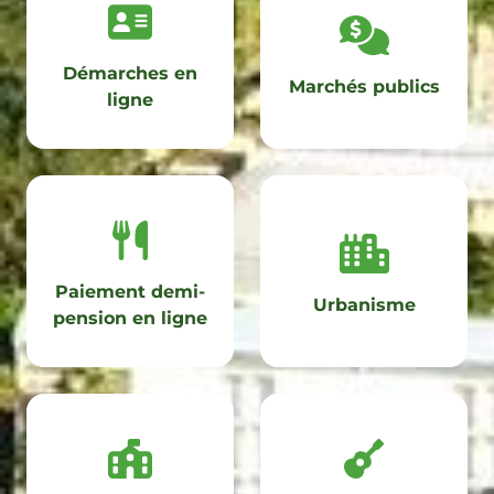
Démarches en
Marchés publics
ligne
Paiement demi-
Urbanisme
pension en ligne