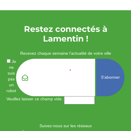
Restez connectés à
Lamentin !
Recevez chaque semaine l'actualité de votre ville
Je
ne
Email
*
suis
pas
un
robot
Veuillez laisser ce champ vide :
Suivez-nous sur les réseaux