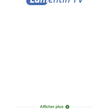
Afficher plus