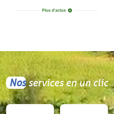
Plus d'actus
Nos
services en un clic