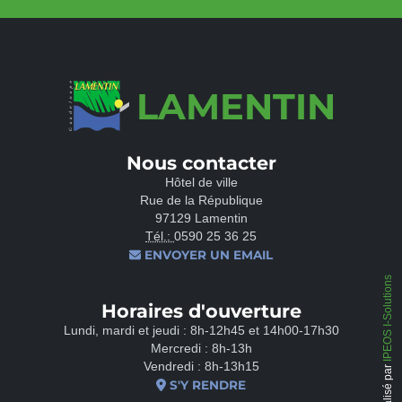
LAMENTIN
Nous contacter
Hôtel de ville
Rue de la République
97129 Lamentin
Tél.:
0590 25 36 25
ENVOYER UN EMAIL
IPEOS I-Solutions
Horaires d'ouverture
Lundi, mardi et jeudi : 8h-12h45 et 14h00-17h30
Mercredi : 8h-13h
Vendredi : 8h-13h15
Réalisé par
S'Y RENDRE