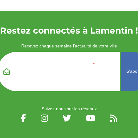
Restez connectés à Lamentin !
Recevez chaque semaine l'actualité de votre ville
Veuillez laisser ce
Email
*
champ vide :
Suivez-nous sur les réseaux