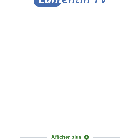
Afficher plus