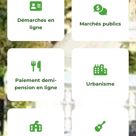
Démarches en
Marchés publics
ligne
Paiement demi-
Urbanisme
pension en ligne