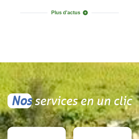
Plus d'actus
Nos
services en un clic